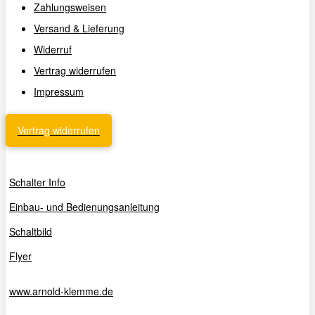
Zahlungsweisen
Versand & Lieferung
Widerruf
Vertrag widerrufen
Impressum
Vertrag widerrufen
Schalter Info
Einbau- und Bedienungsanleitung
Schaltbild
Flyer
www.arnold-klemme.de