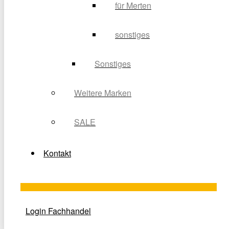
für Merten
sonstiges
Sonstiges
Weitere Marken
SALE
Kontakt
Login Fachhandel