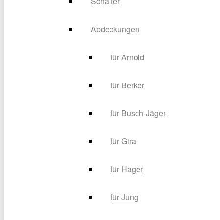
Schalter
Abdeckungen
für Arnold
für Berker
für Busch-Jäger
für Gira
für Hager
für Jung