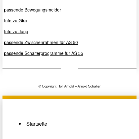
passende Bewegungsmelder
Info zu Gira
Info zu Jung
passende Zwischenrahmen für AS 50
passende Schalterprogramme für AS 55
© Copyright Rolf Arnold – Arnold Schalter
Startseite