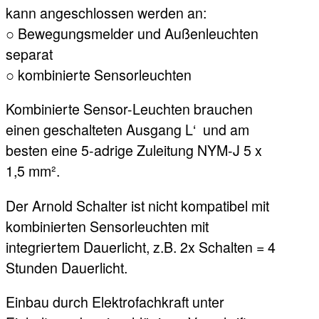
kann angeschlossen werden an:
○ Bewegungsmelder und Außenleuchten
separat
○ kombinierte Sensorleuchten
Kombinierte Sensor-Leuchten brauchen
einen geschalteten Ausgang L‘ und am
besten eine 5-adrige Zuleitung NYM-J 5 x
1,5 mm².
Der Arnold Schalter ist nicht kompatibel mit
kombinierten Sensorleuchten mit
integriertem Dauerlicht, z.B. 2x Schalten = 4
Stunden Dauerlicht.
Einbau durch Elektrofachkraft unter