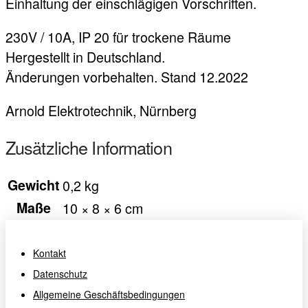
Einhaltung der einschlägigen Vorschriften.
230V / 10A, IP 20 für trockene Räume
Hergestellt in Deutschland.
Änderungen vorbehalten. Stand 12.2022
Arnold Elektrotechnik, Nürnberg
Zusätzliche Information
Gewicht
0,2 kg
Maße
10 × 8 × 6 cm
Kontakt
Datenschutz
Allgemeine Geschäftsbedingungen