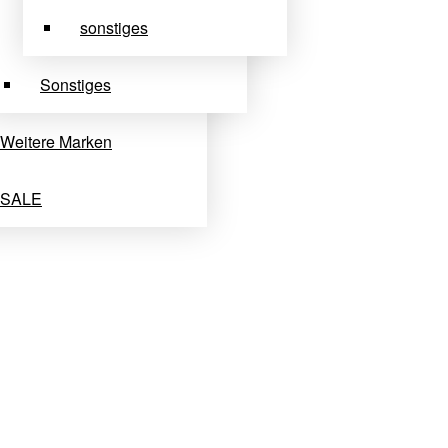
sonstiges
Sonstiges
Weitere Marken
SALE