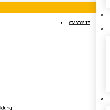
STARTSEITE
ldung