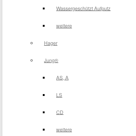
Wassergeschützt Aufputz
weitere
Hager
Jung®
AS, A
LS
CD
weitere