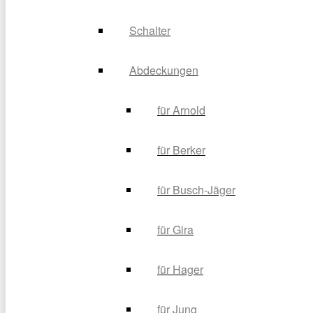
Schalter
Abdeckungen
für Arnold
für Berker
für Busch-Jäger
für Gira
für Hager
für Jung