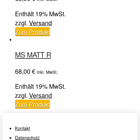
Enthält 19% MwSt.
zzgl.
Versand
Zum Produkt
MS MATT R
68,00
€
inkl. MwSt.
Enthält 19% MwSt.
zzgl.
Versand
Zum Produkt
Kontakt
Datenschutz