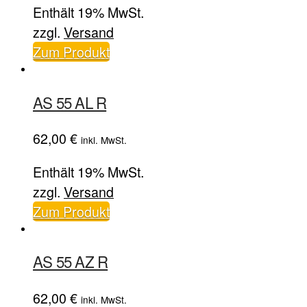
Enthält 19% MwSt.
zzgl.
Versand
Zum Produkt
AS 55 AL R
62,00
€
inkl. MwSt.
Enthält 19% MwSt.
zzgl.
Versand
Zum Produkt
AS 55 AZ R
62,00
€
inkl. MwSt.