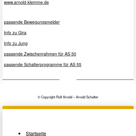
www.arnold-klemme.de
passende Bewegungsmelder
Info zu Gira
Info zu Jung
passende Zwischenrahmen für AS 50
passende Schalterprogramme für AS 55
© Copyright Rolf Arnold – Arnold Schalter
Startseite