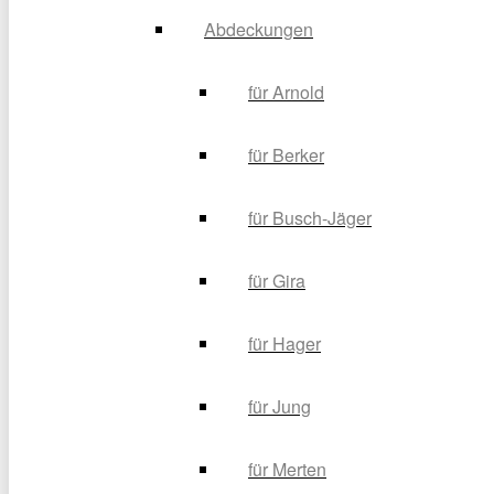
Abdeckungen
für Arnold
für Berker
für Busch-Jäger
für Gira
für Hager
für Jung
für Merten