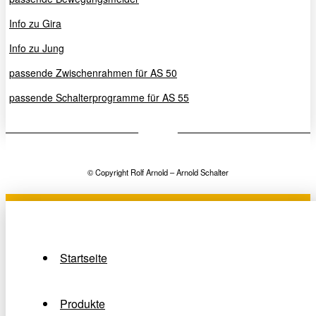
Info zu Gira
Info zu Jung
passende Zwischenrahmen für AS 50
passende Schalterprogramme für AS 55
© Copyright Rolf Arnold – Arnold Schalter
Startseite
Produkte