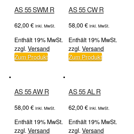
AS 55 SWM R
AS 55 CW R
62,00
€
58,00
€
inkl. MwSt.
inkl. MwSt.
Enthält 19% MwSt.
Enthält 19% MwSt.
zzgl.
Versand
zzgl.
Versand
Zum Produkt
Zum Produkt
AS 55 AW R
AS 55 AL R
58,00
€
62,00
€
inkl. MwSt.
inkl. MwSt.
Enthält 19% MwSt.
Enthält 19% MwSt.
zzgl.
Versand
zzgl.
Versand