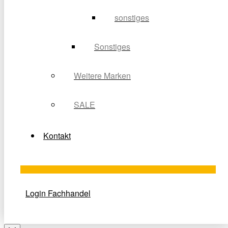
sonstiges
Sonstiges
Weitere Marken
SALE
Kontakt
Login Fachhandel