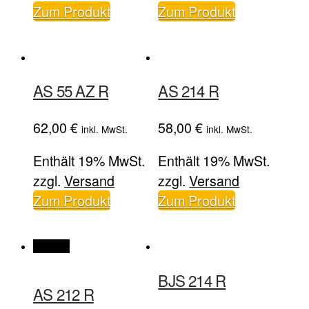
Zum Produkt
Zum Produkt
AS 55 AZ R
AS 214 R
62,00
€
58,00
€
inkl. MwSt.
inkl. MwSt.
Enthält 19% MwSt.
Enthält 19% MwSt.
zzgl.
Versand
zzgl.
Versand
Zum Produkt
Zum Produkt
Angebot
BJS 214 R
AS 212 R