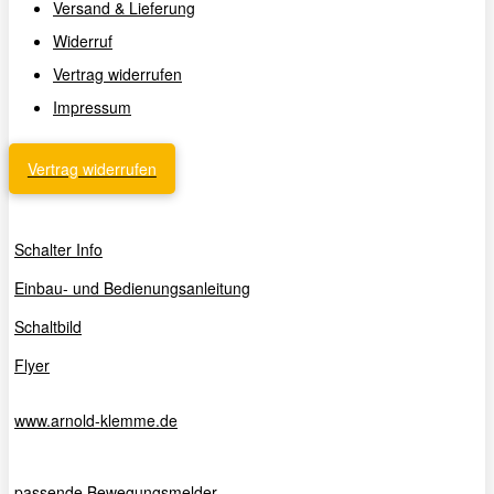
Versand & Lieferung
Widerruf
Vertrag widerrufen
Impressum
Vertrag widerrufen
Schalter Info
Einbau- und Bedienungsanleitung
Schaltbild
Flyer
www.arnold-klemme.de
passende Bewegungsmelder