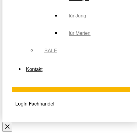
für Jung
für Merten
SALE
Kontakt
Login Fachhandel