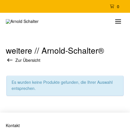
0
weitere // Arnold-Schalter®
Zur Übersicht
Es wurden keine Produkte gefunden, die Ihrer Auswahl
entsprechen.
Kontakt