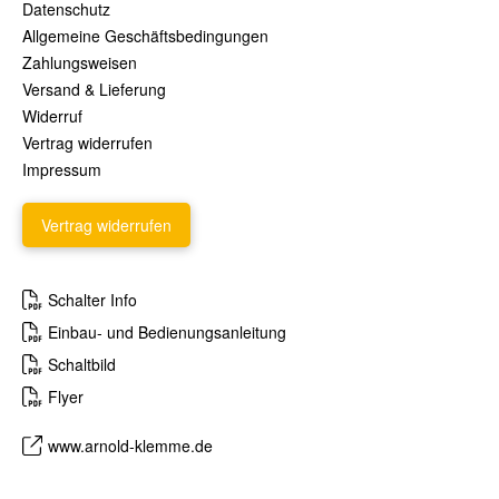
Datenschutz
Allgemeine Geschäftsbedingungen
Zahlungsweisen
Versand & Lieferung
Widerruf
Vertrag widerrufen
Impressum
Vertrag widerrufen
Schalter Info
Einbau- und Bedienungsanleitung
Schaltbild
Flyer
www.arnold-klemme.de