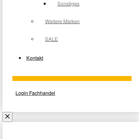
Sonstiges
Weitere Marken
SALE
Kontakt
Login Fachhandel