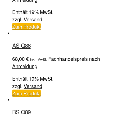
Enthält 19% MwSt.
zzgl.
Versand
Zum Produkt
AS Q86
68,00
€
Fachhandelspreis nach
inkl. MwSt.
Anmeldung
Enthält 19% MwSt.
zzgl.
Versand
Zum Produkt
BS Q89