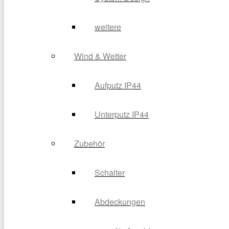
weitere
Wind & Wetter
Aufputz IP44
Unterputz IP44
Zubehör
Schalter
Abdeckungen