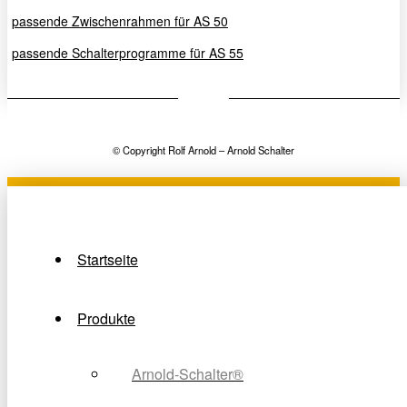
passende Zwischenrahmen für AS 50
passende Schalterprogramme für AS 55
© Copyright Rolf Arnold – Arnold Schalter
Startseite
Produkte
Arnold-Schalter®