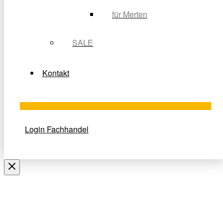
für Merten
SALE
Kontakt
Login Fachhandel