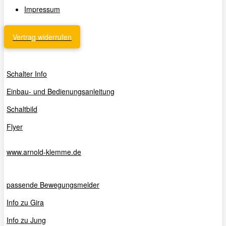
Impressum
Vertrag widerrufen
Schalter Info
Einbau- und Bedienungsanleitung
Schaltbild
Flyer
www.arnold-klemme.de
passende Bewegungsmelder
Info zu Gira
Info zu Jung