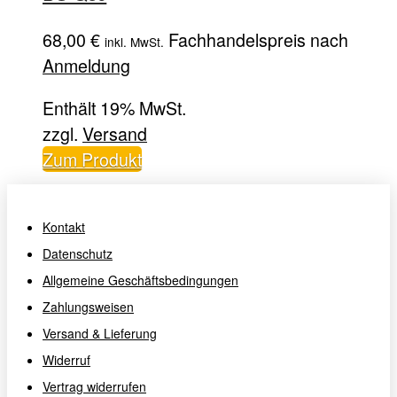
68,00
€
Fachhandelspreis nach
inkl. MwSt.
Anmeldung
Enthält 19% MwSt.
zzgl.
Versand
Zum Produkt
Kontakt
Datenschutz
Allgemeine Geschäftsbedingungen
Zahlungsweisen
Versand & Lieferung
Widerruf
Vertrag widerrufen