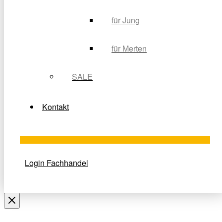
für Jung
für Merten
SALE
Kontakt
Login Fachhandel