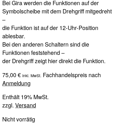
Bei Gira werden die Funktionen auf der
Symbolscheibe mit dem Drehgriff mitgedreht
–
die Funktion ist auf der 12-Uhr-Position
ablesbar.
Bei den anderen Schaltern sind die
Funktionen feststehend –
der Drehgriff zeigt hier direkt die Funktion.
75,00
€
Fachhandelspreis nach
inkl. MwSt.
Anmeldung
Enthält 19% MwSt.
zzgl.
Versand
Nicht vorrätig