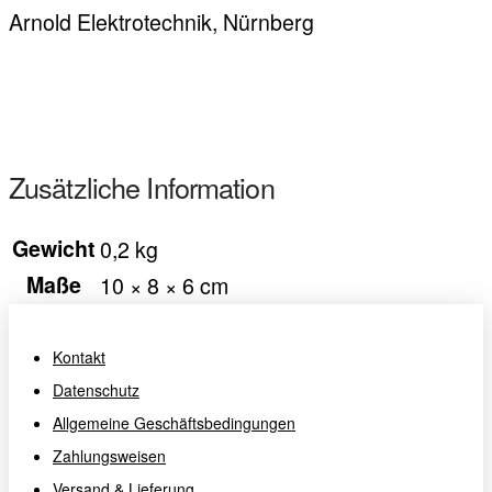
Arnold Elektrotechnik, Nürnberg
Zusätzliche Information
Gewicht
0,2 kg
Maße
10 × 8 × 6 cm
Kontakt
Datenschutz
Allgemeine Geschäftsbedingungen
Zahlungsweisen
Versand & Lieferung