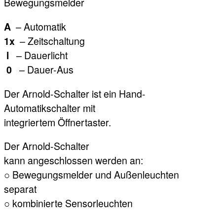
Bewegungsmelder
– Automatik
A
– Zeitschaltung
1x
– Dauerlicht
l
– Dauer-Aus
0
Der Arnold-Schalter ist ein Hand-
Automatikschalter mit
integriertem Öffnertaster.
Der Arnold-Schalter
kann angeschlossen werden an:
○ Bewegungsmelder und Außenleuchten
separat
○ kombinierte Sensorleuchten