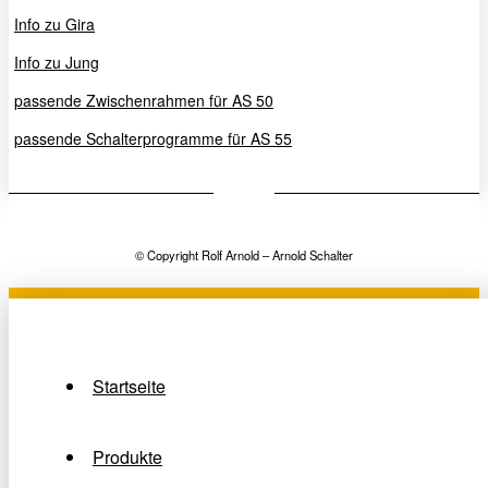
Info zu Gira
Info zu Jung
passende Zwischenrahmen für AS 50
passende Schalterprogramme für AS 55
© Copyright Rolf Arnold – Arnold Schalter
Startseite
Produkte