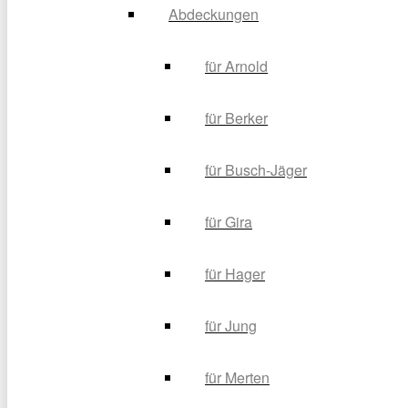
Abdeckungen
für Arnold
für Berker
für Busch-Jäger
für Gira
für Hager
für Jung
für Merten