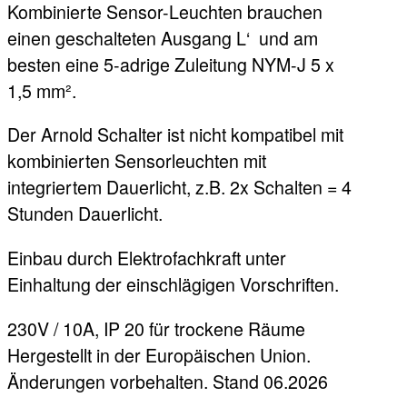
Kombinierte Sensor-Leuchten brauchen
einen geschalteten Ausgang L‘ und am
besten eine 5-adrige Zuleitung NYM-J 5 x
1,5 mm².
Der Arnold Schalter ist nicht kompatibel mit
kombinierten Sensorleuchten mit
integriertem Dauerlicht, z.B. 2x Schalten = 4
Stunden Dauerlicht.
Einbau durch Elektrofachkraft unter
Einhaltung der einschlägigen Vorschriften.
230V / 10A, IP 20 für trockene Räume
Hergestellt in der Europäischen Union.
Änderungen vorbehalten. Stand 06.2026