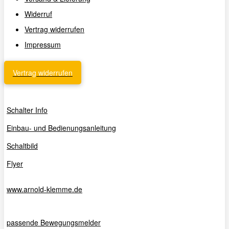
Widerruf
Vertrag widerrufen
Impressum
Vertrag widerrufen
Schalter Info
Einbau- und Bedienungsanleitung
Schaltbild
Flyer
www.arnold-klemme.de
passende Bewegungsmelder