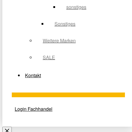
sonstiges
Sonstiges
Weitere Marken
SALE
Kontakt
Login Fachhandel