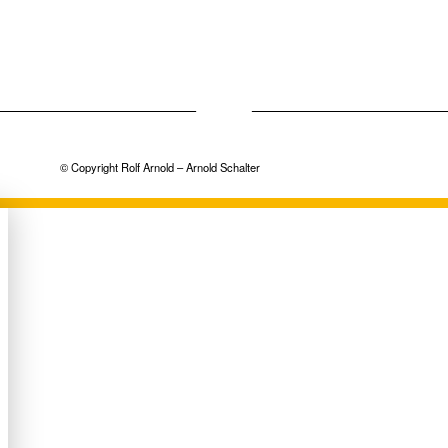
© Copyright Rolf Arnold – Arnold Schalter