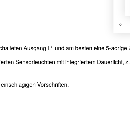
halteten Ausgang L‘ und am besten eine 5-adrige 
nierten Sensorleuchten mit integriertem Dauerlicht, 
 einschlägigen Vorschriften.