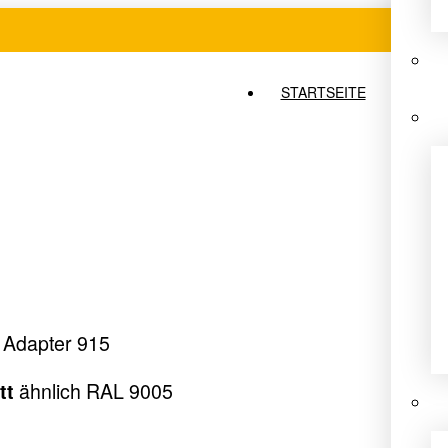
STARTSEITE
 Adapter 915
ähnlich RAL 9005
tt