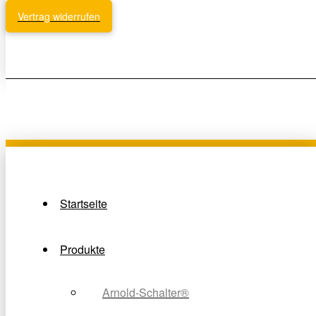
Vertrag widerrufen
Startseite
Produkte
Arnold-Schalter®