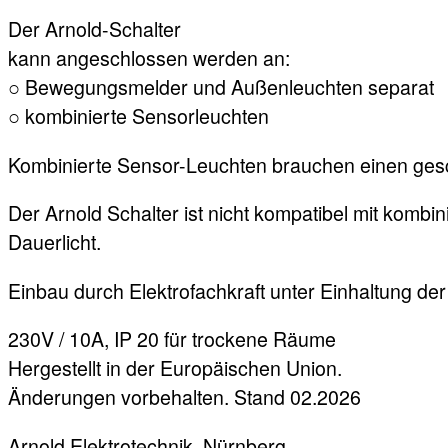
Der Arnold-Schalter
kann angeschlossen werden an:
○ Bewegungsmelder und Außenleuchten separat
○ kombinierte Sensorleuchten
Kombinierte Sensor-Leuchten brauchen einen gesc
Der Arnold Schalter ist nicht kompatibel mit kombi
Dauerlicht.
Einbau durch Elektrofachkraft unter Einhaltung der
230V / 10A, IP 20 für trockene Räume
Hergestellt in der Europäischen Union.
Änderungen vorbehalten. Stand 02.2026
Arnold Elektrotechnik, Nürnberg