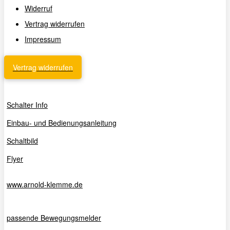
Widerruf
Vertrag widerrufen
Impressum
Vertrag widerrufen
Schalter Info
Einbau- und Bedienungsanleitung
Schaltbild
Flyer
www.arnold-klemme.de
passende Bewegungsmelder