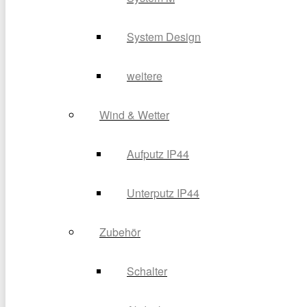
System Design
weitere
Wind & Wetter
Aufputz IP44
Unterputz IP44
Zubehör
Schalter