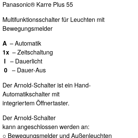
Panasonic® Karre Plus 55
Multifunktionsschalter für Leuchten mit
Bewegungsmelder
– Automatik
A
– Zeitschaltung
1x
– Dauerlicht
l
– Dauer-Aus
0
Der Arnold-Schalter ist ein Hand-
Automatikschalter mit
integriertem Öffnertaster.
Der Arnold-Schalter
kann angeschlossen werden an:
○ Bewegungsmelder und Außenleuchten