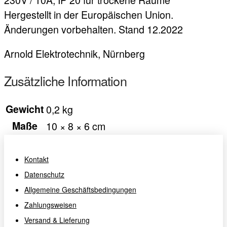
Hergestellt in der Europäischen Union.
Änderungen vorbehalten. Stand 12.2022
Arnold Elektrotechnik, Nürnberg
Zusätzliche Information
Gewicht
0,2 kg
Maße
10 × 8 × 6 cm
Kontakt
Datenschutz
Allgemeine Geschäftsbedingungen
Zahlungsweisen
Versand & Lieferung