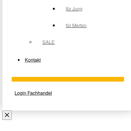
für Jung
für Merten
SALE
Kontakt
Login Fachhandel