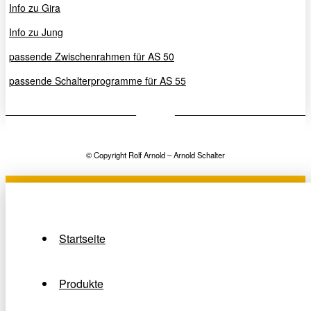
Info zu Gira
Info zu Jung
passende Zwischenrahmen für AS 50
passende Schalterprogramme für AS 55
© Copyright Rolf Arnold – Arnold Schalter
Startseite
Produkte