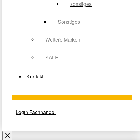
sonstiges
Sonstiges
Weitere Marken
SALE
Kontakt
Login Fachhandel