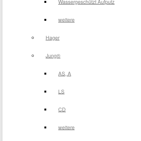
Wassergeschützt Aufputz
weitere
Hager
Jung®
AS, A
LS
CD
weitere