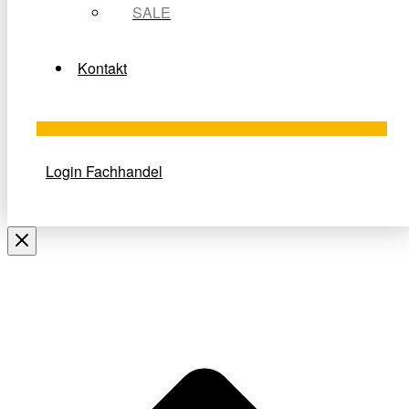
SALE
Kontakt
Login Fachhandel