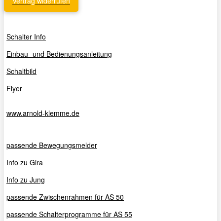
Vertrag widerrufen
Schalter Info
Einbau- und Bedienungsanleitung
Schaltbild
Flyer
www.arnold-klemme.de
passende Bewegungsmelder
Info zu Gira
Info zu Jung
passende Zwischenrahmen für AS 50
passende Schalterprogramme für AS 55