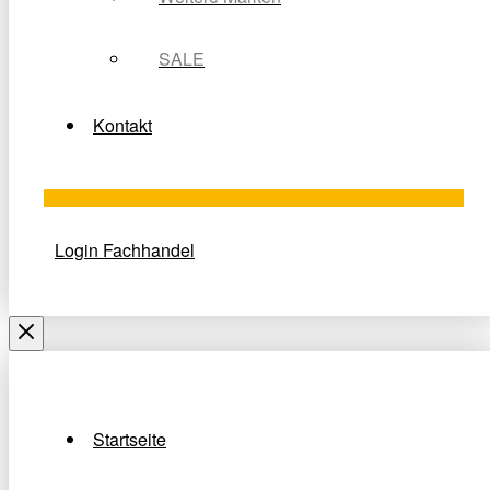
SALE
Kontakt
Login Fachhandel
Startseite