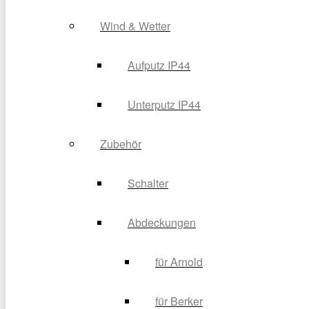
Wind & Wetter
Aufputz IP44
Unterputz IP44
Zubehör
Schalter
Abdeckungen
für Arnold
für Berker