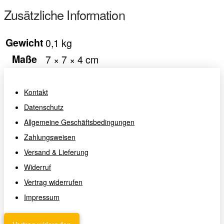
Zusätzliche Information
Gewicht
0,1 kg
Maße
7 × 7 × 4 cm
Kontakt
Datenschutz
Allgemeine Geschäftsbedingungen
Zahlungsweisen
Versand & Lieferung
Widerruf
Vertrag widerrufen
Impressum