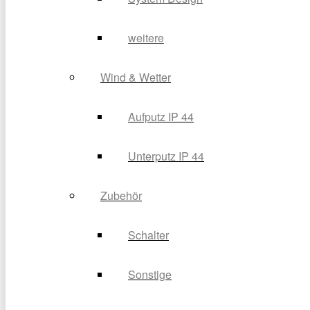
weitere
Wind & Wetter
Aufputz IP 44
Unterputz IP 44
Zubehör
Schalter
Sonstige