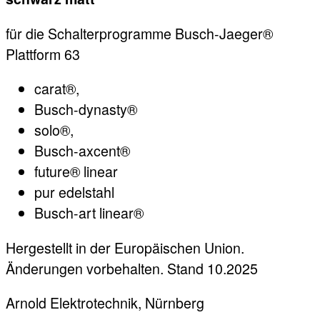
für die Schalterprogramme Busch-Jaeger®
Plattform 63
carat®,
Busch-dynasty®
solo®,
Busch-axcent®
future® linear
pur edelstahl
Busch-art linear®
Hergestellt in der Europäischen Union.
Änderungen vorbehalten. Stand 10.2025
Arnold Elektrotechnik, Nürnberg