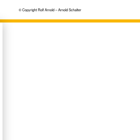
© Copyright Rolf Arnold – Arnold Schalter