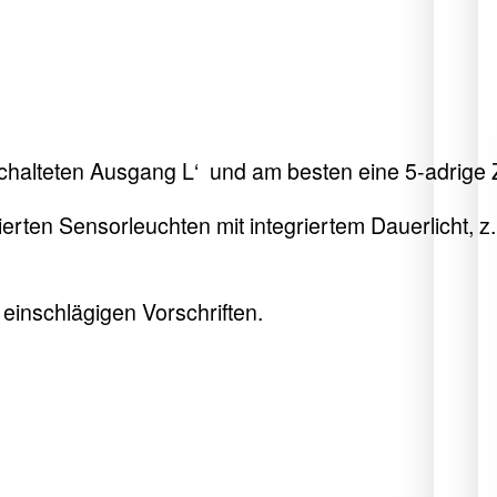
halteten Ausgang L‘ und am besten eine 5-adrige 
nierten Sensorleuchten mit integriertem Dauerlicht, 
 einschlägigen Vorschriften.