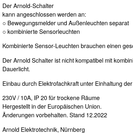
Der Arnold-Schalter
kann angeschlossen werden an:
○ Bewegungsmelder und Außenleuchten separat
○ kombinierte Sensorleuchten
Kombinierte Sensor-Leuchten brauchen einen gesc
Der Arnold Schalter ist nicht kompatibel mit kombi
Dauerlicht.
Einbau durch Elektrofachkraft unter Einhaltung der
230V / 10A, IP 20 für trockene Räume
Hergestellt in der Europäischen Union.
Änderungen vorbehalten. Stand 12.2022
Arnold Elektrotechnik, Nürnberg