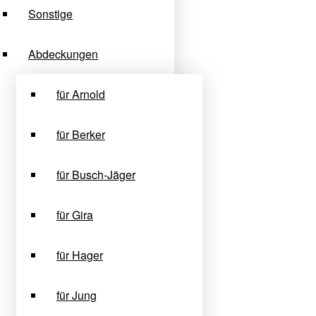
Sonstige
Abdeckungen
für Arnold
für Berker
für Busch-Jäger
für Gira
für Hager
für Jung