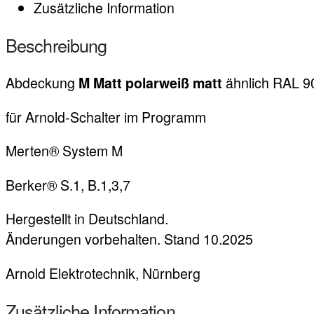
Zusätzliche Information
Beschreibung
Abdeckung
ähnlich RAL 9
M Matt
polarweiß matt
für Arnold-Schalter im Programm
Merten® System M
Berker® S.1, B.1,3,7
Hergestellt in Deutschland.
Änderungen vorbehalten. Stand 10.2025
Arnold Elektrotechnik, Nürnberg
Zusätzliche Information