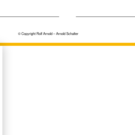
© Copyright Rolf Arnold – Arnold Schalter