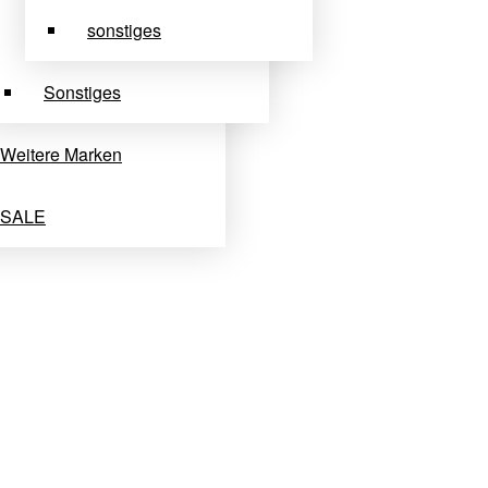
sonstiges
Sonstiges
Weitere Marken
SALE