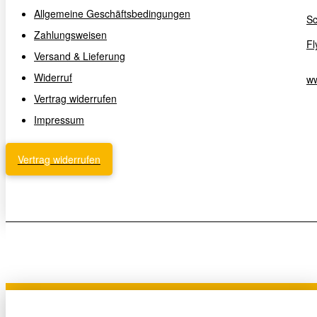
Allgemeine Geschäftsbedingungen
Sc
Zahlungsweisen
Fl
Versand & Lieferung
Widerruf
ww
Vertrag widerrufen
Impressum
Vertrag widerrufen