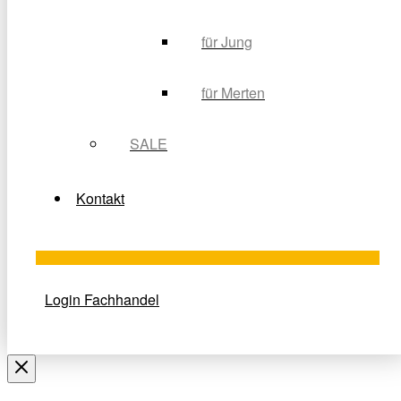
für Jung
für Merten
SALE
Kontakt
Login Fachhandel