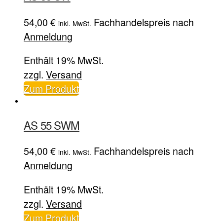
54,00
€
Fachhandelspreis nach
inkl. MwSt.
Anmeldung
Enthält 19% MwSt.
zzgl.
Versand
Zum Produkt
AS 55 SWM
54,00
€
Fachhandelspreis nach
inkl. MwSt.
Anmeldung
Enthält 19% MwSt.
zzgl.
Versand
Zum Produkt