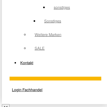
sonstiges
Sonstiges
Weitere Marken
SALE
Kontakt
Login Fachhandel