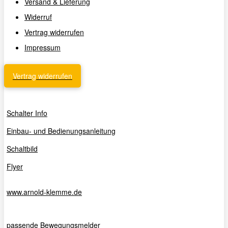
Versand & Lieferung
Widerruf
Vertrag widerrufen
Impressum
Vertrag widerrufen
Schalter Info
Einbau- und Bedienungsanleitung
Schaltbild
Flyer
www.arnold-klemme.de
passende Bewegungsmelder