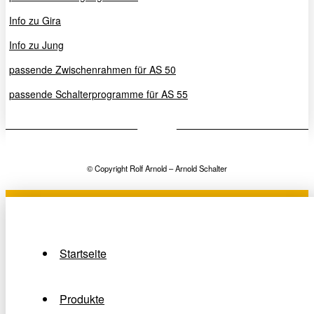
Info zu Gira
Info zu Jung
passende Zwischenrahmen für AS 50
passende Schalterprogramme für AS 55
© Copyright Rolf Arnold – Arnold Schalter
Startseite
Produkte