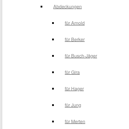
Abdeckungen
für Arnold
für Berker
für Busch-Jäger
für Gira
für Hager
für Jung
für Merten